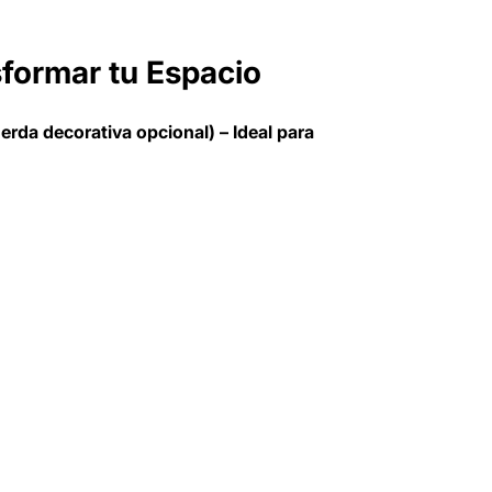
formar tu Espacio
rda decorativa opcional) – Ideal para