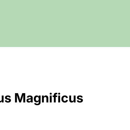
us Magnificus