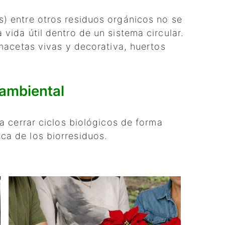
s) entre otros residuos orgánicos no se
da útil dentro de un sistema circular.
acetas vivas y decorativa, huertos
ambiental
 cerrar ciclos biológicos de forma
ca de los biorresiduos.