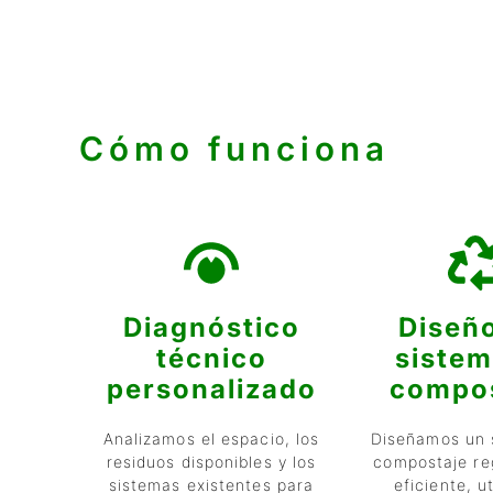
Cómo funciona
Diagnóstico
Diseño
técnico
sistem
personalizado
compos
Analizamos el espacio, los
Diseñamos un 
residuos disponibles y los
compostaje re
sistemas existentes para
eficiente, u