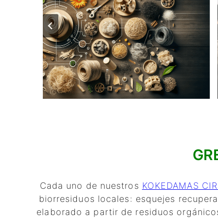
…
GRE
Cada uno de nuestros
KOKEDAMAS CI
biorresiduos locales: esquejes recupe
elaborado a partir de residuos orgánico