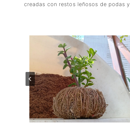
creadas con restos leñosos de podas y 
…