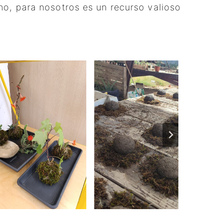
ho, para nosotros es un recurso valioso