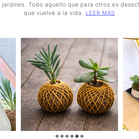
jardines. Todo aquello que para otros es desec
que vuelve a la vida.
LEER MÁS