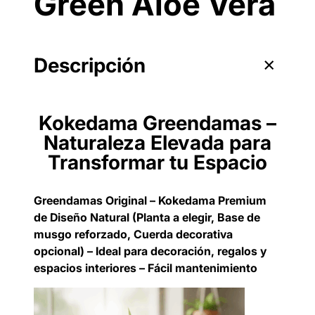
Green Aloe Vera
Descripción
Kokedama Greendamas –
Naturaleza Elevada para
Transformar tu Espacio
Greendamas Original – Kokedama Premium
de Diseño Natural (Planta a elegir, Base de
musgo reforzado, Cuerda decorativa
opcional) – Ideal para decoración, regalos y
espacios interiores – Fácil mantenimiento