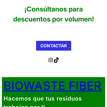
¡Consúltanos para
descuentos por volumen!
CONTACTAR
Instagram
TikTok
BIOWASTE FIBER
Hacemos que tus residuos